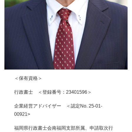
＜保有資格＞
行政書士 ＜登録番号：23401596＞
企業経営アドバイザー ＜認定No. 25-01-
00921>
福岡県行政書士会南福岡支部所属、申請取次行