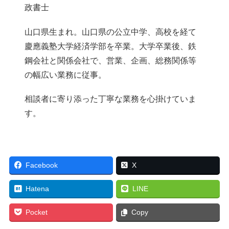
政書士
山口県生まれ。山口県の公立中学、高校を経て
慶應義塾大学経済学部を卒業。大学卒業後、鉄
鋼会社と関係会社で、営業、企画、総務関係等
の幅広い業務に従事。
相談者に寄り添った丁寧な業務を心掛けていま
す。
Facebook
X
Hatena
LINE
Pocket
Copy