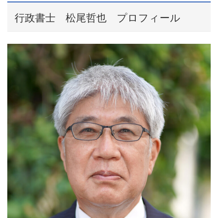
行政書士 松尾哲也 プロフィール