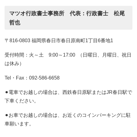
マツオ行政書士事務所 代表：行政書士 松尾
哲也
〒816-0803 福岡県春日市春日原南町1丁目6番地1
受付時間：火～土 9:00～17:00 （日曜日、月曜日、祝日
は休み）
Tel・Fax：092-586-6658
⚫︎電車でお越しの場合は、西鉄春日原駅またはJR春日駅で
下車ください。
⚫︎お車でお越しの場合は、お近くのコインパーキングに駐
車願います。